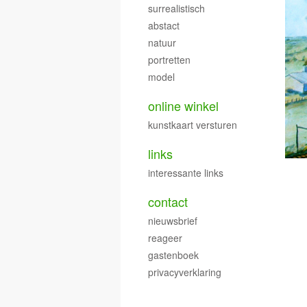
surrealistisch
abstact
natuur
portretten
model
online winkel
kunstkaart versturen
links
interessante links
contact
nieuwsbrief
reageer
gastenboek
privacyverklaring