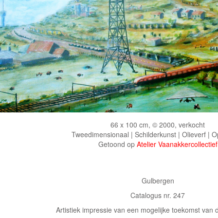
66 x 100 cm, © 2000, verkocht
Tweedimensionaal | Schilderkunst | Olieverf | 
Getoond op
Atelier Vaanakkercollectief
Gulbergen
Catalogus nr. 247
Artistiek impressie van een mogelijke toekomst van