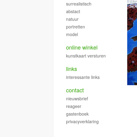
surrealistisch
abstact
natuur
portretten
model
online winkel
kunstkaart versturen
links
interessante links
contact
nieuwsbrief
reageer
gastenboek
privacyverklaring